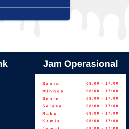
nk
Jam Operasional
Sabtu
08:00 - 17:00
Minggu
08:00 - 17:00
Senin
08:00 - 17:00
Selasa
08:00 - 17:00
Rabu
08:00 - 17:00
Kamis
08:00 - 17:00
Jumat
08:00 - 17:00